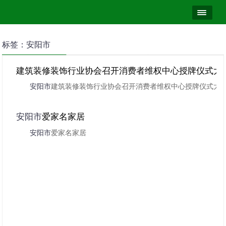
标签：安阳市
建筑装修装饰行业协会召开消费者维权中心授牌仪式大
安阳市
建筑装修装饰行业协会召开消费者维权中心授牌仪式大
安阳市
爱家名家居
安阳市
爱家名家居