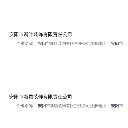
安阳市
新叶装饰有限责任公司
企业名称：
安阳市
新叶装饰有限责任公司注册地址：
安阳市
经
安阳市
新颖装饰有限责任公司
企业名称：
安阳市
新颖装饰有限责任公司注册地址：
安阳市
经