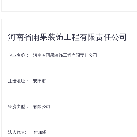
河南省雨果装饰工程有限责任公司
企业名称： 河南省雨果装饰工程有限责任公司
注册地址： 安阳市
经济类型： 有限公司
法人代表: 付加绍