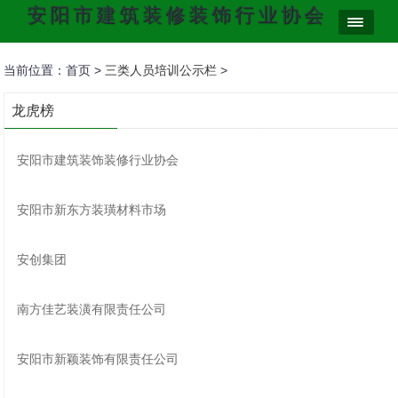
安阳市建筑装修装饰行业协会
当前位置：首页 >
三类人员培训公示栏
>
龙虎榜
安阳市建筑装饰装修行业协会
安阳市新东方装璜材料市场
安创集团
南方佳艺装潢有限责任公司
安阳市新颖装饰有限责任公司