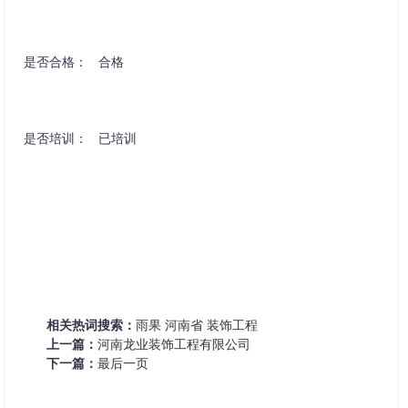
是否合格： 合格
是否培训： 已培训
相关热词搜索：
雨果
河南省
装饰工程
上一篇：
河南龙业装饰工程有限公司
下一篇：
最后一页