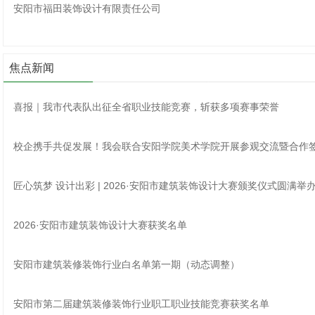
安阳市福田装饰设计有限责任公司
焦点新闻
喜报｜我市代表队出征全省职业技能竞赛，斩获多项赛事荣誉
校企携手共促发展！我会联合安阳学院美术学院开展参观交流暨合作
匠心筑梦 设计出彩 | 2026·安阳市建筑装饰设计大赛颁奖仪式圆满举
2026·安阳市建筑装饰设计大赛获奖名单
安阳市建筑装修装饰行业白名单第一期（动态调整）
安阳市第二届建筑装修装饰行业职工职业技能竞赛获奖名单