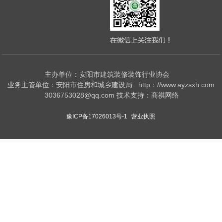
主办单位：安阳市建筑装修装饰行业协会
业务主管单位：安阳市住房和城乡建设局 http：//www.ayzsxh.com
3036753028@qq.com 技术支持：商祺网络
豫ICP备17026013号-1
营业执照